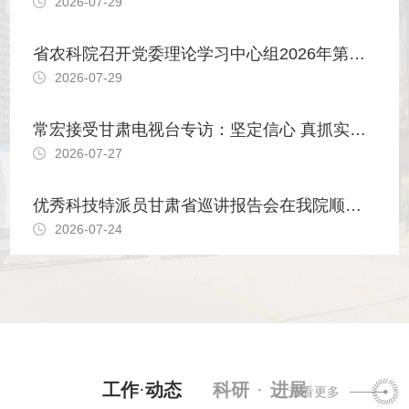
2026-07-29
省农科院召开党委理论学习中心组2026年第十二次学习（扩大）会议
2026-07-29
常宏接受甘肃电视台专访：坚定信心 真抓实干 以高水平农业科技供给支撑全省农业高质量发展
2026-07-27
优秀科技特派员甘肃省巡讲报告会在我院顺利召开
2026-07-24
工作
·
动态
科研
·
进展
查看更多