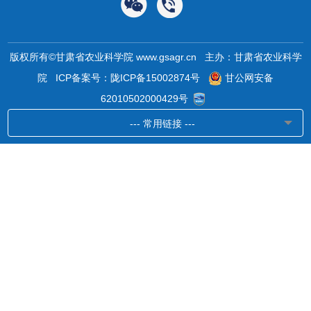
版权所有©甘肃省农业科学院 www.gsagr.cn 主办：甘肃省农业科学
院
ICP备案号：陇ICP备15002874号
甘公网安备
62010502000429号
--- 常用链接 ---