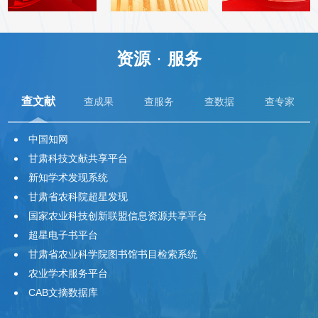
资源
·
服务
查文献
查成果
查服务
查数据
查专家
中国知网
甘肃科技文献共享平台
新知学术发现系统
甘肃省农科院超星发现
国家农业科技创新联盟信息资源共享平台
超星电子书平台
甘肃省农业科学院图书馆书目检索系统
农业学术服务平台
CAB文摘数据库