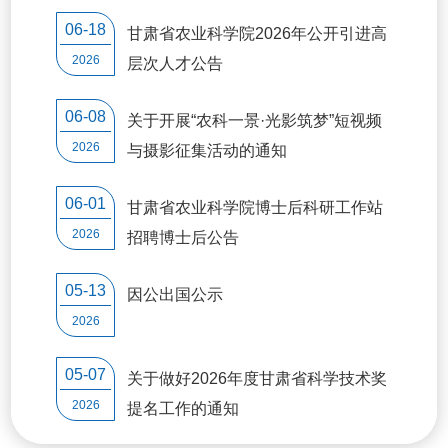
06-18
甘肃省农业科学院2026年公开引进高
2026
层次人才公告
06-08
关于开展“农科一景·光影筑梦”短视频
2026
与摄影征集活动的通知
06-01
甘肃省农业科学院博士后科研工作站
2026
招聘博士后公告
05-13
因公出国公示
2026
05-07
关于做好2026年度甘肃省科学技术奖
2026
提名工作的通知