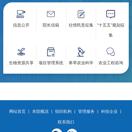
信息公开
院长信箱
社情民意征集
"十五五"规划征
集
生物资源共享
项目管理系统
寒旱农业科学
农业工程咨询
|
|
|
|
|
网站首页
本院概况
组织机构
管理服务
科技企业
联系我们