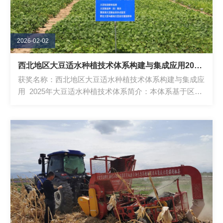
2026-02-02
西北地区大豆适水种植技术体系构建与集成应用2025年
获奖名称：西北地区大豆适水种植技术体系构建与集成应
用 2025年大豆适水种植技术体系简介：本体系基于区域
大豆品种与水资源互作机制的系统解析，...