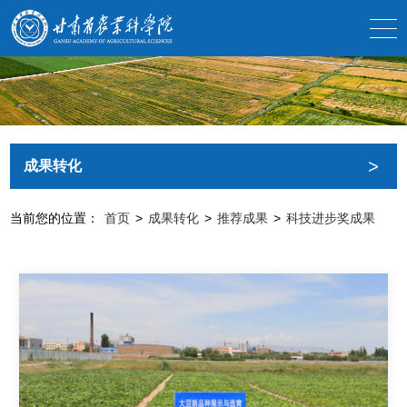
>
成果转化
当前您的位置：
首页
>
成果转化
>
推荐成果
>
科技进步奖成果