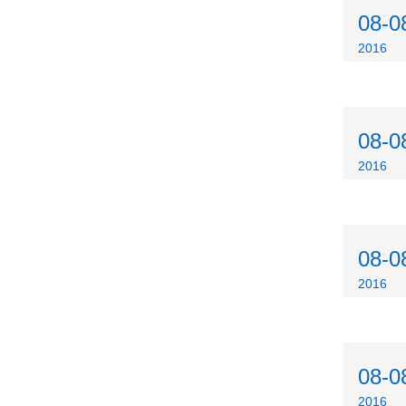
08-0
2016
08-0
2016
08-0
2016
08-0
2016