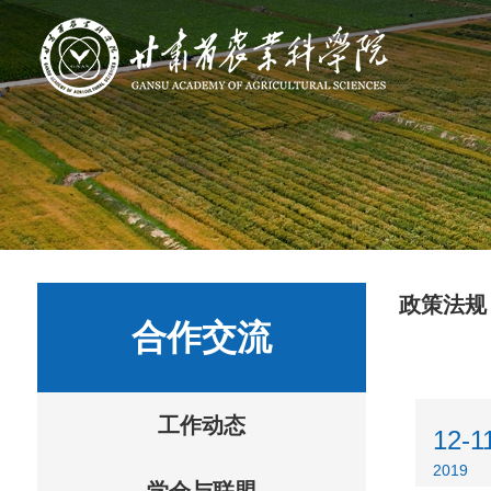
政策法规
合作交流
工作动态
12-1
2019