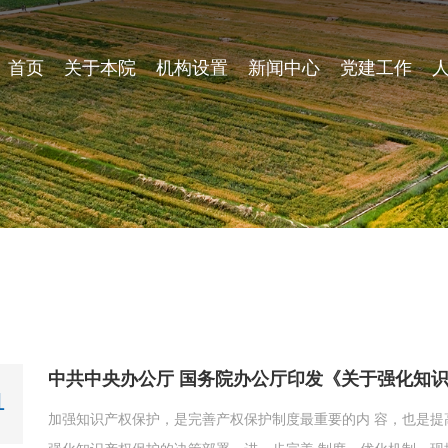
首页
关于本院
机构设置
新闻中心
党建工作
中共中央办公厅 国务院办公厅印发《关于强化知
1
加强知识产权保护，是完善产权保护制度最重要的内 容，也是提