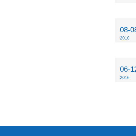
08-0
2016
06-1
2016