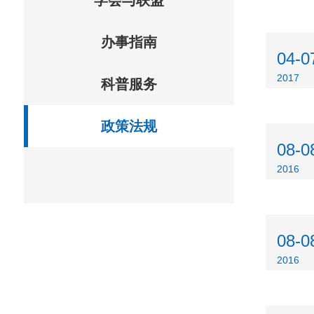
学会与联盟
办事指南
04-0
2017
科普服务
政策法规
08-0
2016
08-0
2016