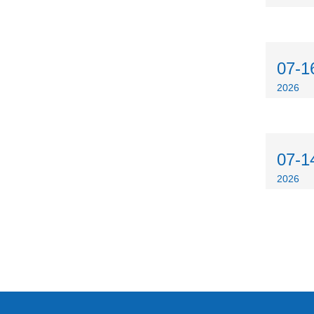
07-1
2026
07-1
2026