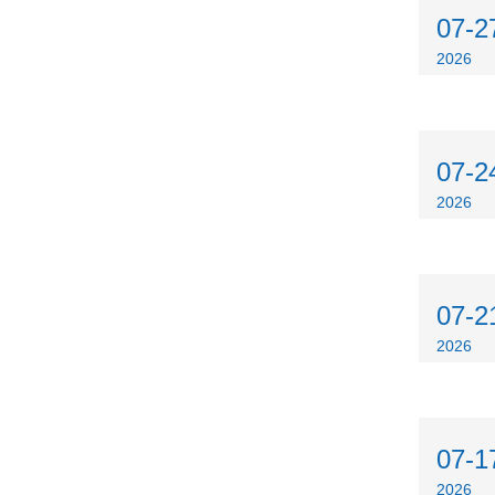
07-2
2026
07-2
2026
07-2
2026
07-1
2026