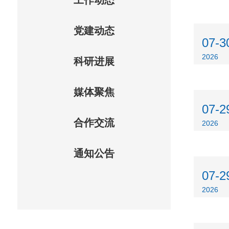
工作动态
党建动态
07-3
2026
科研进展
媒体聚焦
07-2
合作交流
2026
通知公告
07-2
2026