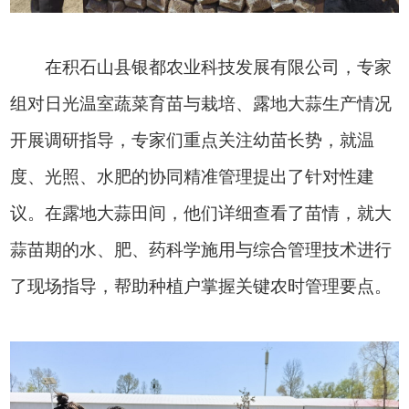
在积石山县银都农业科技发展有限公司，专家
组对日光温室蔬菜育苗与栽培、露地大蒜生产情况
开展调研指导，专家们重点关注幼苗长势，就温
度、光照、水肥的协同精准管理提出了针对性建
议。在露地大蒜田间，他们详细查看了苗情，就大
蒜苗期的水、肥、药科学施用与综合管理技术进行
了现场指导，帮助种植户掌握关键农时管理要点。