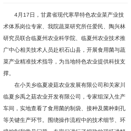
4月17日，甘肃省现代寒旱特色农业菜产业技
术体系岗位专家、我院蔬菜研究所任爱民、陶兴林
研究员联合临夏州农业科学院、临夏州农业技术推
广中心相关技术人员赴积石山县，开展食用菌与蔬
菜产业精准技术指导，为当地特色农业提供科技支
撑。
在小关乡临夏凌菇农业发展有限公司和关家川
临夏乡禹之菇农业开发有限公司，专家组深入生产
车间，实地查看了食用菌的制袋、接种及菌种刺孔
等关键生产环节。围绕操作流程中的技术细节、环