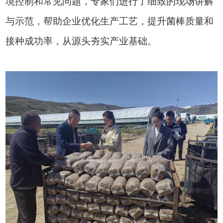
境控制和常见问题，专家们进行了细致的现场讲解
与示范，帮助企业优化生产工艺，提升菌棒质量和
接种成功率，从源头夯实产业基础。