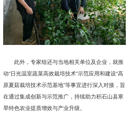
此外，专家组还与当地相关单位及企业，就推
动“日光温室蔬菜高效栽培技术”示范应用和建设“高
原夏菇栽培技术示范基地”等事宜进行深入对接，旨
在通过集成创新与示范推广，持续助力积石山县寒
旱特色农业提质增效与产业升级。