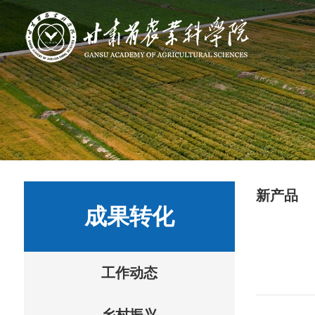
新产品
成果转化
工作动态