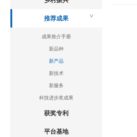
乡村振兴
>
推荐成果
成果推介手册
新品种
新产品
新技术
新服务
科技进步奖成果
获奖专利
平台基地