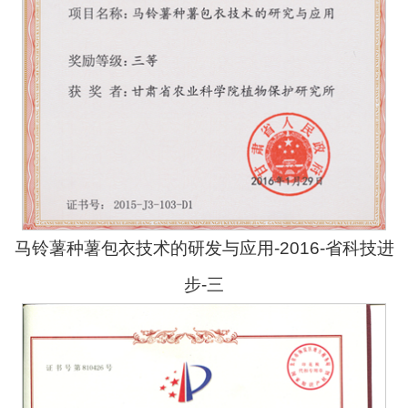
马铃薯种薯包衣技术的研发与应用-2016-省科技进
步-三