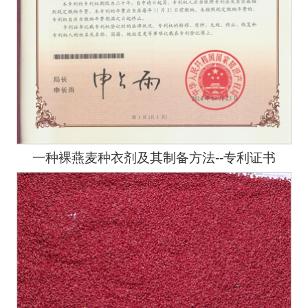
一种裸燕麦种衣剂及其制备方法--专利证书