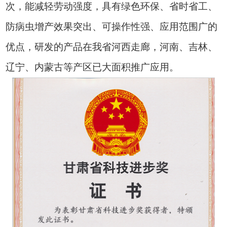
次，能减轻劳动强度，具有绿色环保、省时省工、
防病虫增产效果突出、可操作性强、应用范围广的
优点，研发的产品在我省河西走廊，河南、吉林、
辽宁、内蒙古等产区已大面积推广应用。