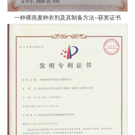
一种裸燕麦种衣剂及其制备方法--获奖证书