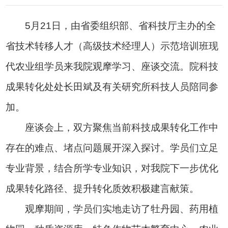
5月21日，由省委组织部、省科技厅主办的全
省技术转移人才（高级技术经理人）示范培训班现
代农业组学员来我院观摩学习、座谈交流。院科技
成果转化处处长田斌及有关研究所科技人员陪同参
加。
座谈会上，双方聚焦当前科技成果转化工作中
存在的难点、堵点问题展开深入探讨。学员们立足
专业背景，结合所学专业知识，对我院下一步优化
成果转化路径、提升转化质效积极建言献策。
观摩期间，学员们实地走访了牡丹园、药用植