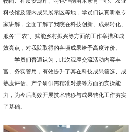
物园、种质资源库、特色作物苗木繁育中心、农业
科技馆及院内成果展示区等地，学员们认真听取专
家讲解，全面了解了我院在科技创新、成果转化、
服务“三农”、赋能乡村振兴等方面的工作举措和成
效亮点，对我院取得的各项成果给予高度评价。
学员们普遍认为，此次观摩交流活动内容丰
富、务实管用，有效提升了其在科技成果筛选、成
熟度评估、产学研供需精准对接等方面的实操能
力，为今后高效开展技术转移与成果转化工作夯实
了基础。