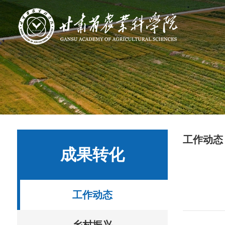
工作动态
成果转化
工作动态