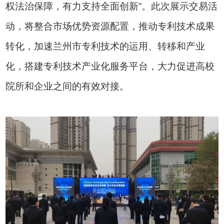
权法治保障，有力支持全面创新”。此次展示交易活
动，将整合市场优势资源配置，推动专利技术成果
转化，加速兰州市专利技术的运用、转移和产业
化，搭建专利技术产业化服务平台，大力促进高校
院所和企业之间的有效对接。