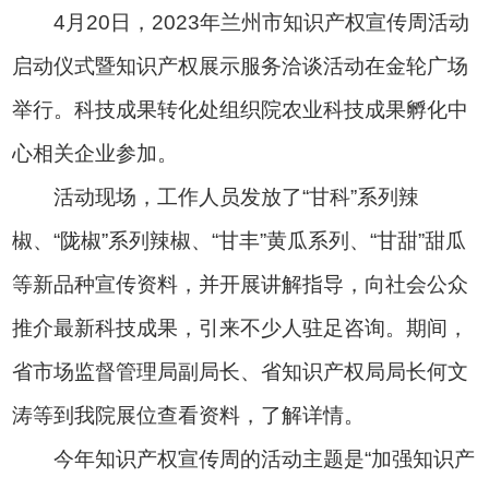
4月20日，2023年兰州市知识产权宣传周活动
启动仪式暨知识产权展示服务洽谈活动在金轮广场
举行。科技成果转化处组织院农业科技成果孵化中
心相关企业参加。
活动现场，工作人员发放了“甘科”系列辣
椒、“陇椒”系列辣椒、“甘丰”黄瓜系列、“甘甜”甜瓜
等新品种宣传资料，并开展讲解指导，向社会公众
推介最新科技成果，引来不少人驻足咨询。期间，
省市场监督管理局副局长、省知识产权局局长何文
涛等到我院展位查看资料，了解详情。
今年知识产权宣传周的活动主题是“加强知识产