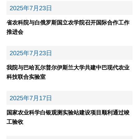
2025年
7月23日
省农科院与白俄罗斯国立农学院召开国际合作工作
推进会
2025年
7月23日
我院与巴哈瓦尔普尔伊斯兰大学共建中巴现代农业
科技联合实验室
2025年
7月17日
国家农业科学白银观测实验站建设项目顺利通过竣
工验收