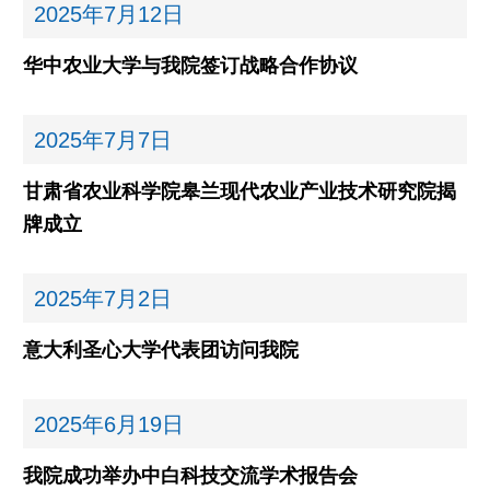
2025年
7月12日
华中农业大学与我院签订战略合作协议
2025年
7月7日
甘肃省农业科学院皋兰现代农业产业技术研究院揭
牌成立
2025年
7月2日
意大利圣心大学代表团访问我院
2025年
6月19日
我院成功举办中白科技交流学术报告会