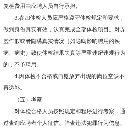
复检费用由应聘人员自行承担。
3.参加体检人员应严格遵守体检规定和要求，
做到身份真实有效，认真完成全部体检项目。对弄
虚作假或者隐瞒真实情况（如隐瞒影响聘用的疾
病、病史）致使体检结果失真等严重违纪违规行为
的，不予聘用。
4.因体检不合格或自愿放弃出现的岗位空缺不
再递补。
（五）考察
对体检合格人员按照规定和程序进行考察，通
过查询应聘者个人征信、筛查违法犯罪行为信息、