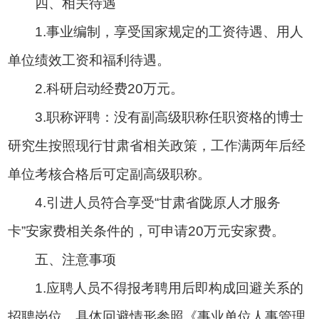
四、相关待遇
1.事业编制，享受国家规定的工资待遇、用人
单位绩效工资和福利待遇。
2.科研启动经费20万元。
3.职称评聘：没有副高级职称任职资格的博士
研究生按照现行甘肃省相关政策，工作满两年后经
单位考核合格后可定副高级职称。
4.引进人员符合享受“甘肃省陇原人才服务
卡”安家费相关条件的，可申请20万元安家费。
五、注意事项
1.应聘人员不得报考聘用后即构成回避关系的
招聘岗位，具体回避情形参照《事业单位人事管理