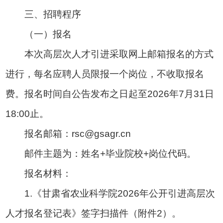
三、招聘程序
（一）报名
本次高层次人才引进采取网上邮箱报名的方式
进行，每名应聘人员限报一个岗位，不收取报名
费。报名时间自公告发布之日起至2026年7月31日
18:00止。
报名邮箱：rsc@gsagr.cn
邮件主题为：姓名+毕业院校+岗位代码。
报名材料：
1.《甘肃省农业科学院2026年公开引进高层次
人才报名登记表》签字扫描件（附件2）。