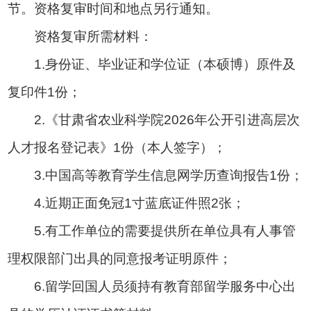
节。资格复审时间和地点另行通知。
资格复审所需材料：
1.身份证、毕业证和学位证（本硕博）原件及
复印件1份；
2.《甘肃省农业科学院2026年公开引进高层次
人才报名登记表》1份（本人签字）；
3.中国高等教育学生信息网学历查询报告1份；
4.近期正面免冠1寸蓝底证件照2张；
5.有工作单位的需要提供所在单位具有人事管
理权限部门出具的同意报考证明原件；
6.留学回国人员须持有教育部留学服务中心出