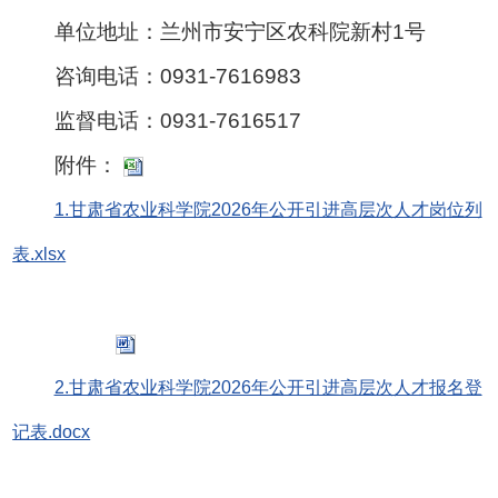
单位地址：兰州市安宁区农科院新村1号
咨询电话：0931-7616983
监督电话：0931-7616517
附件：
1.甘肃省农业科学院2026年公开引进高层次人才岗位列
表.xlsx
2.甘肃省农业科学院2026年公开引进高层次人才报名登
记表.docx