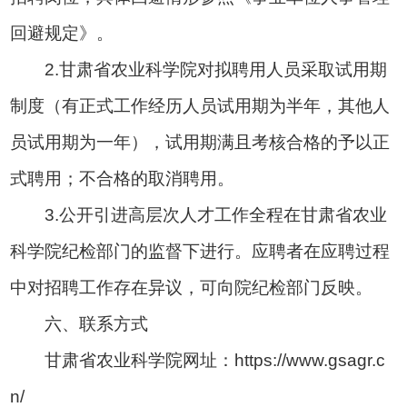
回避规定》。
2.甘肃省农业科学院对拟聘用人员采取试用期
制度（有正式工作经历人员试用期为半年，其他人
员试用期为一年），试用期满且考核合格的予以正
式聘用；不合格的取消聘用。
3.公开引进高层次人才工作全程在甘肃省农业
科学院纪检部门的监督下进行。应聘者在应聘过程
中对招聘工作存在异议，可向院纪检部门反映。
六、联系方式
甘肃省农业科学院网址：https://www.gsagr.c
n/