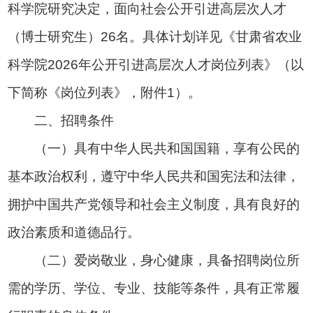
科学院研究决定，面向社会公开引进高层次人才
（博士研究生）26名。具体计划详见《甘肃省农业
科学院2026年公开引进高层次人才岗位列表》（以
下简称《岗位列表》，附件1）。
二、招聘条件
（一）具有中华人民共和国国籍，享有公民的
基本政治权利，遵守中华人民共和国宪法和法律，
拥护中国共产党领导和社会主义制度，具有良好的
政治素质和道德品行。
（二）爱岗敬业，身心健康，具备招聘岗位所
需的学历、学位、专业、技能等条件，具有正常履