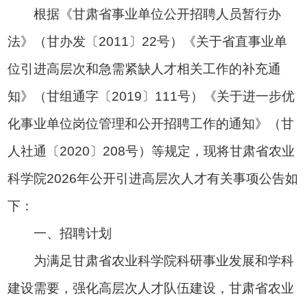
根据《甘肃省事业单位公开招聘人员暂行办
法》（甘办发〔2011〕22号）《关于省直事业单
位引进高层次和急需紧缺人才相关工作的补充通
知》（甘组通字〔2019〕111号）《关于进一步优
化事业单位岗位管理和公开招聘工作的通知》（甘
人社通〔2020〕208号）等规定，现将甘肃省农业
科学院2026年公开引进高层次人才有关事项公告如
下：
一、招聘计划
为满足甘肃省农业科学院科研事业发展和学科
建设需要，强化高层次人才队伍建设，甘肃省农业