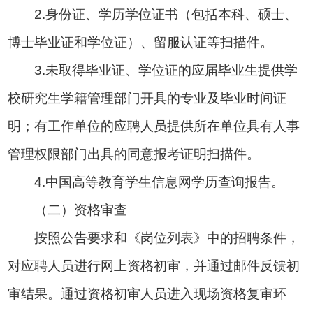
2.身份证、学历学位证书（包括本科、硕士、
博士毕业证和学位证）、留服认证等扫描件。
3.未取得毕业证、学位证的应届毕业生提供学
校研究生学籍管理部门开具的专业及毕业时间证
明；有工作单位的应聘人员提供所在单位具有人事
管理权限部门出具的同意报考证明扫描件。
4.中国高等教育学生信息网学历查询报告。
（二）资格审查
按照公告要求和《岗位列表》中的招聘条件，
对应聘人员进行网上资格初审，并通过邮件反馈初
审结果。通过资格初审人员进入现场资格复审环