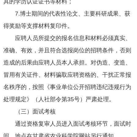
具的学历认证证书等材料；
7.博士期间的代表性论文、主要科研成果、获
得奖励等支撑材料复印件。
应聘人员所提交的报名信息和材料必须真实、
准确、有效，并且符合选报岗位的招聘条件，否则
造成的后果由应聘人员本人承担。对伪造、变造、
冒用有关证件、材料骗取应聘资格的、干扰正常报
名秩序的，按照《事业单位公开招聘违纪违规行为
处理规定》（人社部令第35号）严肃处理。
（三）面试考核
通过资格复审人员进入面试考核环节，面试时
间、地点在甘肃省农业科学院网站另行通知。