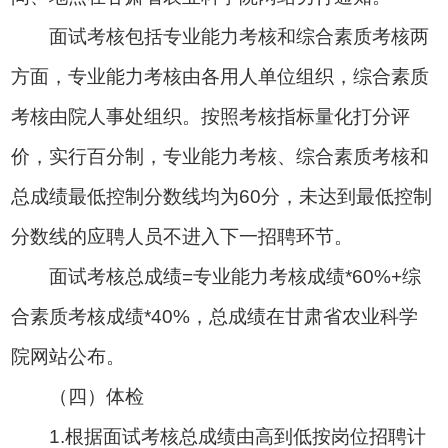
面试考核包括专业能力考核和综合素质考核两
方面，专业能力考核由各用人单位组织，综合素质
考核由院人事处组织。按照考核指标量化打分评
价，实行百分制，专业能力考核、综合素质考核和
总成绩最低控制分数线均为60分，未达到最低控制
分数线的应聘人员不进入下一招聘环节。
面试考核总成绩=专业能力考核成绩*60%+综
合素质考核成绩*40%，总成绩在甘肃省农业科学
院网站公布。
（四）体检
1.根据面试考核总成绩由高到低按岗位招聘计