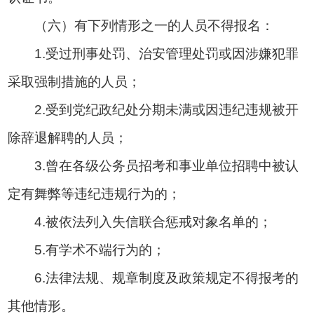
（六）有下列情形之一的人员不得报名：
1.受过刑事处罚、治安管理处罚或因涉嫌犯罪
采取强制措施的人员；
2.受到党纪政纪处分期未满或因违纪违规被开
除辞退解聘的人员；
3.曾在各级公务员招考和事业单位招聘中被认
定有舞弊等违纪违规行为的；
4.被依法列入失信联合惩戒对象名单的；
5.有学术不端行为的；
6.法律法规、规章制度及政策规定不得报考的
其他情形。