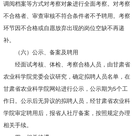
调阅档案等方式对考察对象进行全面考察。对考察
不合格者、审查审核不符合条件者不予聘用。考察
环节因不合格或自愿放弃出现的岗位空缺不再递
补。
（六）公示、备案及聘用
经面试考核、体检、考察合格人员，由甘肃省
农业科学院党委会议研究，确定拟聘人员名单，在
甘肃省农业科学院网站进行公示，公示期为5个工
作日。公示后无异议的拟聘人员，经甘肃省农业科
学院审定聘用后，报省人社厅备案，按照规定办理
相关手续。