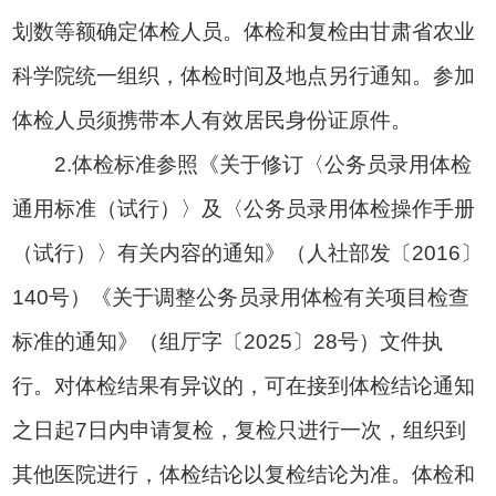
划数等额确定体检人员。体检和复检由甘肃省农业
科学院统一组织，体检时间及地点另行通知。参加
体检人员须携带本人有效居民身份证原件。
2.体检标准参照《关于修订〈公务员录用体检
通用标准（试行）〉及〈公务员录用体检操作手册
（试行）〉有关内容的通知》（人社部发〔2016〕
140号）《关于调整公务员录用体检有关项目检查
标准的通知》（组厅字〔2025〕28号）文件执
行。对体检结果有异议的，可在接到体检结论通知
之日起7日内申请复检，复检只进行一次，组织到
其他医院进行，体检结论以复检结论为准。体检和