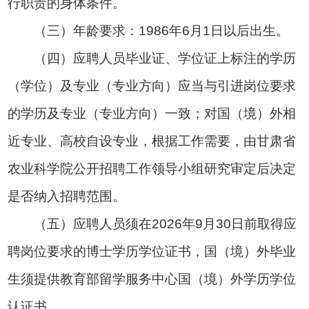
行职责的身体条件。
（三）年龄要求：1986年6月1日以后出生。
（四）应聘人员毕业证、学位证上标注的学历
（学位）及专业（专业方向）应当与引进岗位要求
的学历及专业（专业方向）一致；对国（境）外相
近专业、高校自设专业，根据工作需要，由甘肃省
农业科学院公开招聘工作领导小组研究审定后决定
是否纳入招聘范围。
（五）应聘人员须在2026年9月30日前取得应
聘岗位要求的博士学历学位证书，国（境）外毕业
生须提供教育部留学服务中心国（境）外学历学位
认证书。