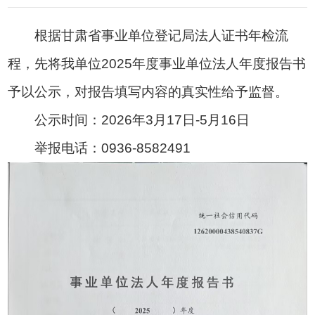
根据甘肃省事业单位登记局法人证书年检流
程，先将我单位2025年度事业单位法人年度报告书
予以公示，对报告填写内容的真实性给予监督。
公示时间：2026年3月17日-5月16日
举报电话：0936-8582491