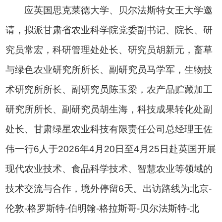
应英国思克莱德大学、贝尔法斯特女王大学邀
请，拟派甘肃省农业科学院党委副书记、院长、研
究员常宏，科研管理处处长、研究员胡新元，畜草
与绿色农业研究所所长、副研究员马学军，生物技
术研究所所长、副研究员陈玉梁，农产品贮藏加工
研究所所长、副研究员胡生海，科技成果转化处副
处长、甘肃绿星农业科技有限责任公司总经理王佐
伟一行6人于2026年4月20日至4月25日赴英国开展
现代农业技术、食品科学技术、智慧农业等领域的
技术交流与合作，境外停留6天。出访路线为北京-
伦敦-格罗斯特-伯明翰-格拉斯哥-贝尔法斯特-北