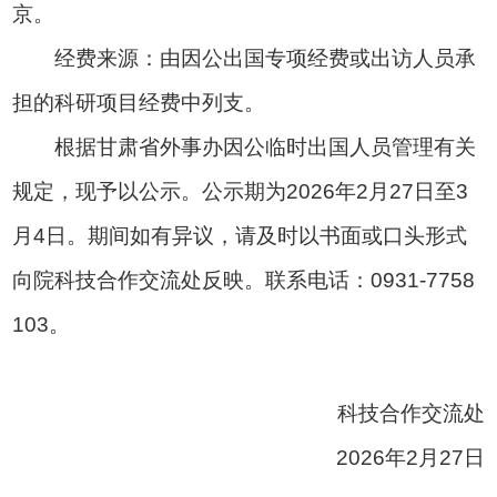
京。
经费来源：由因公出国专项经费或出访人员承
担的科研项目经费中列支。
根据甘肃省外事办因公临时出国人员管理有关
规定，现予以公示。公示期为2026年2月27日至3
月4日。期间如有异议，请及时以书面或口头形式
向院科技合作交流处反映。联系电话：0931-7758
103。
科技合作交流处
2026年2月27日