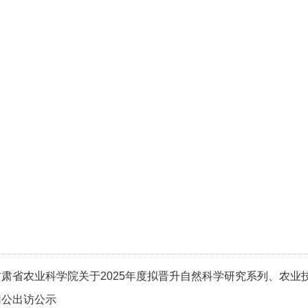
甘肃省农业科学院关于2025年度拟晋升自然科学研究系列、农业
因公出访公示