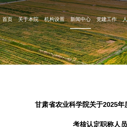
首页
关于本院
机构设置
新闻中心
党建工作
甘肃省农业科学院关于2025
考核认定职称人