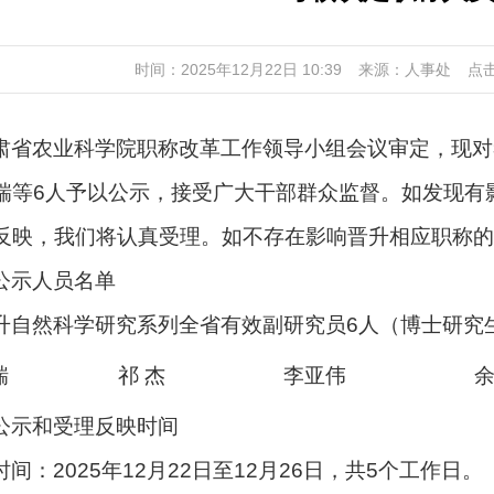
时间：2025年12月22日 10:39
来源：人事处
点
肃省农业科学院职称改革工作领导小组会议审定，现对
瑞等6人予以公示，接受广大干部群众监督。如发现有
反映，我们将认真受理。如不存在影响晋升相应职称的
公示人员名单
升自然科学研究系列全省有效副研究员6人（博士研究
瑞
祁
杰
李亚伟
公示和受理反映时间
间：2025年12月22日至12月26日，共5个工作日。