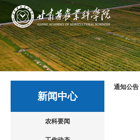
通知公告
新闻中心
农科要闻