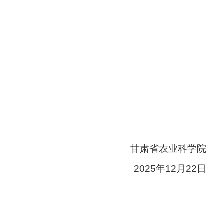
甘肃省农业科学院
2025年12月22日