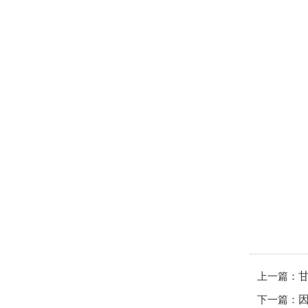
上一篇：
下一篇：