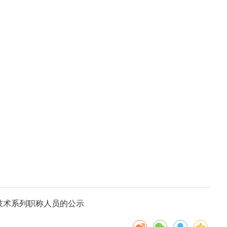
技术系列职称人员的公示