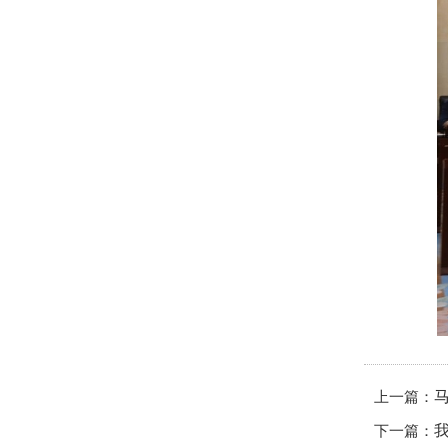
上一篇：
下一篇：