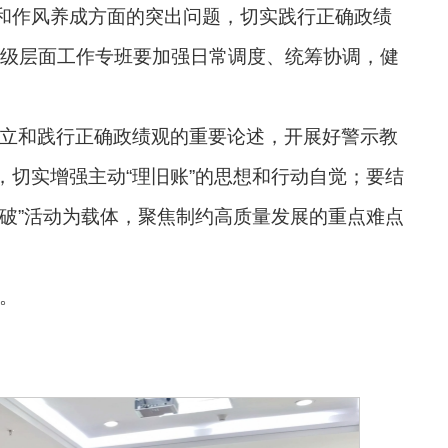
进和作风养成方面的突出问题，切实践行正确政绩
级层面工作专班要加强日常调度、统筹协调，健
立和践行正确政绩观的重要论述，开展好警示教
，切实增强主动“理旧账”的思想和行动自觉；要结
突破”活动为载体，聚焦制约高质量发展的重点难点
。