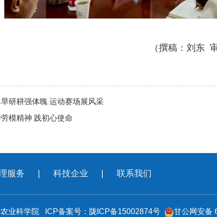
（撰稿：刘东 
寒旱研耕强体魄 运动赛场展风采
学劳模精神 践初心使命
理服务
|
科技企业
|
联系我们
肃省农业科学院
ICP备案号：陇ICP备15002874号
甘公网安备 62