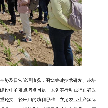
长势及日常管理情况，围绕关键技术研发、栽培
建设中的难点堵点问题，以务实行动践行正确政
重论文、轻应用的功利思维，立足农业生产实际