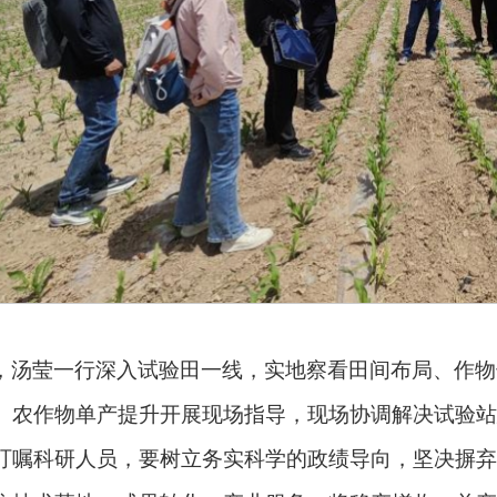
，汤莹一行深入试验田一线，实地察看田间布局、作物
、农作物单产提升开展现场指导，现场协调解决试验站
叮嘱科研人员，要树立务实科学的政绩导向，坚决摒弃