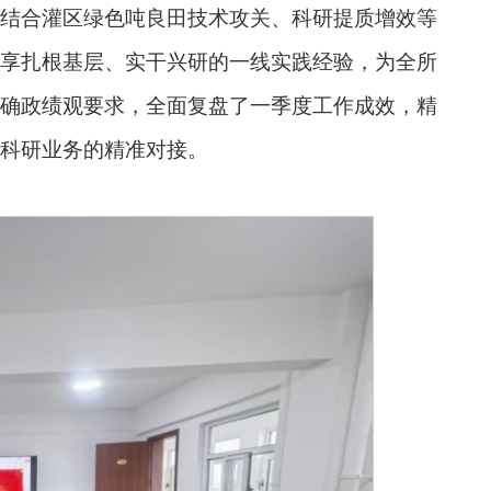
结合灌区绿色吨良田技术攻关、科研提质增效等
享扎根基层、实干兴研的一线实践经验，为全所
确政绩观要求，全面复盘了一季度工作成效，精
科研业务的精准对接。