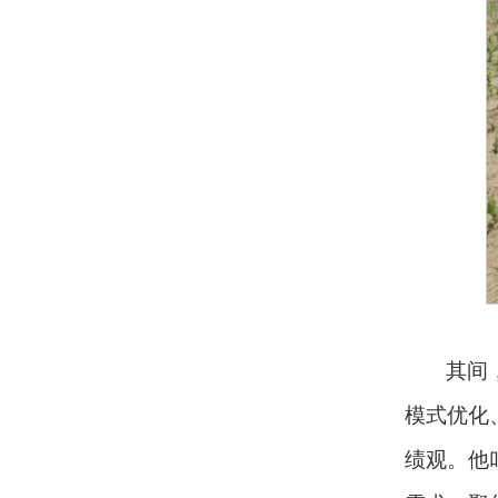
其间
模式优化
绩观。他