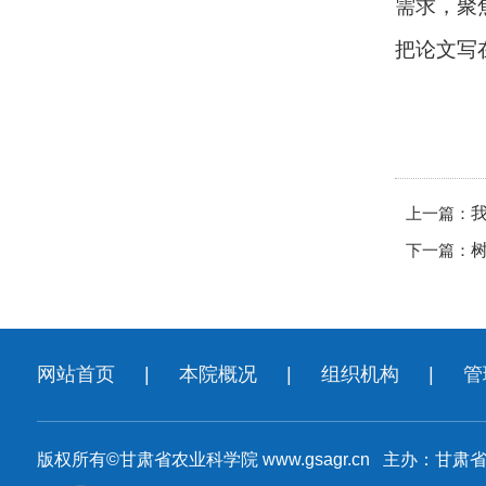
需求，聚
把论文写
上一篇：
下一篇：
网站首页
|
本院概况
|
组织机构
|
管
版权所有©甘肃省农业科学院 www.gsagr.cn 主办：甘