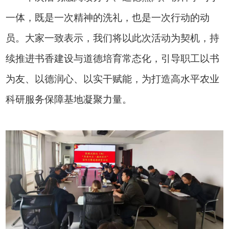
一体，既是一次精神的洗礼，也是一次行动的动
员。大家一致表示，我们将以此次活动为契机，持
续推进书香建设与道德培育常态化，引导职工以书
为友、以德润心、以实干赋能，为打造高水平农业
科研服务保障基地凝聚力量。