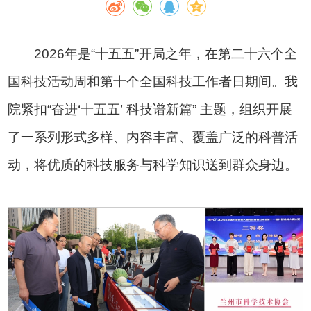
2026年是“十五五”开局之年，在第二十六个全
国科技活动周和第十个全国科技工作者日期间。我
院紧扣“奋进‘十五五’ 科技谱新篇” 主题，组织开展
了一系列形式多样、内容丰富、覆盖广泛的科普活
动，将优质的科技服务与科学知识送到群众身边。