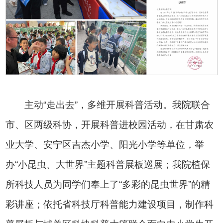
主动“走出去”，多维开展科普活动。我院联合
市、区两级科协，开展科普进校园活动，在甘肃农
业大学、安宁区吉杰小学、阳光小学等单位，举
办“小昆虫、大世界”主题科普展板巡展；我院植保
所科技人员为同学们奉上了“多彩的昆虫世界”的精
彩讲座；依托省科技厅科普能力建设项目，制作科