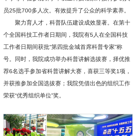
员25批700多人次。有效提升了公众的科学素养。
聚力育人才，科普队伍建设成效显著。在第十
个全国科技工作者日期间，我院有5人在全国科技
工作者日期间获批“第四批金城首席科普专家”称
号。同时，我院成功举办科普讲解选拔赛，择优推
荐6名选手参加省科普讲解大赛，喜获三等奖1项，
并获推参加全国选拔赛；我院凭借出色的组织工作
荣获“优秀组织单位”奖。