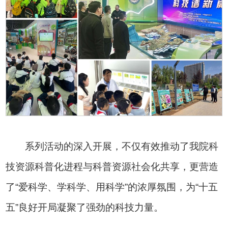
系列活动的深入开展，不仅有效推动了我院科
技资源科普化进程与科普资源社会化共享，更营造
了“爱科学、学科学、用科学”的浓厚氛围，为“十五
五”良好开局凝聚了强劲的科技力量。