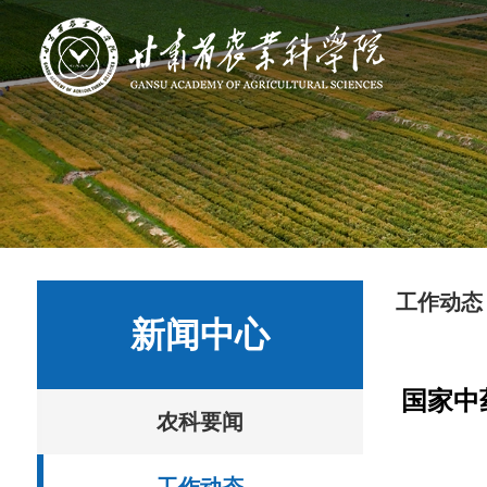
工作动态
新闻中心
国家中
农科要闻