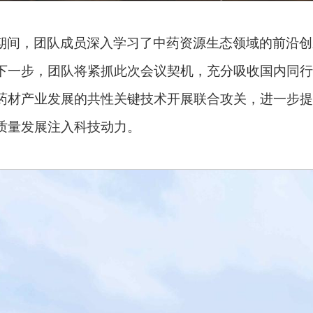
期间，团队成员深入学习了中药资源生态领域的前沿创
下一步，团队将紧抓此次会议契机，充分吸收国内同行
药材产业发展的共性关键技术开展联合攻关，进一步提
质量发展注入科技动力。