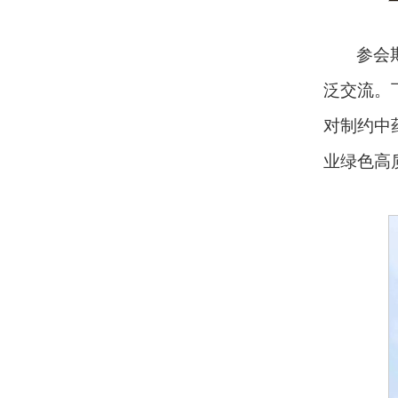
参会
泛交流。
对制约中
业绿色高