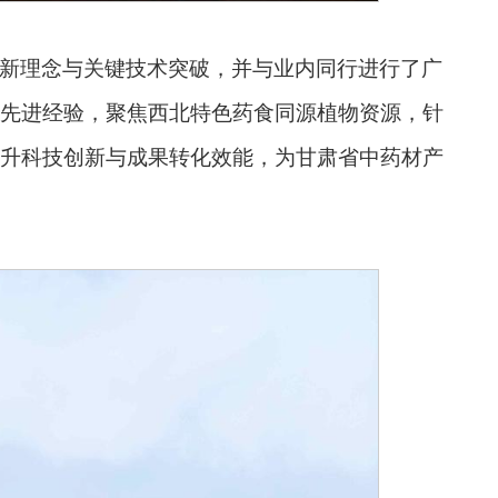
新理念与关键技术突破，并与业内同行进行了广
先进经验，聚焦西北特色药食同源植物资源，针
升科技创新与成果转化效能，为甘肃省中药材产