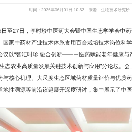
时间：2026年06月01日 10:32
来源：生物技术研究所
25日至27日，李时珍中医药大会暨中国生态学学会中药
。国家中药材产业技术体系食用百合栽培技术岗位科学
会议以“智汇时珍 融合创新——中医药赋能老年健康与
药生态农业高质量发展关键技术创新与应用”分论坛。
势与核心机理、大尺度生态区域药材质量评价与优质药
道地性溯源等前沿议题展开深度研讨，集中展示了中医