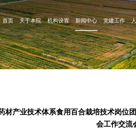
首页
关于本院
机构设置
新闻中心
党建工作
药材产业技术体系食用百合栽培技术岗位
会工作交流