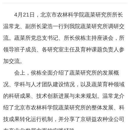
4月21日，北京市农林科学院蔬菜研究所所长
温常龙、副所长梁浩一行到我院蔬菜研究所调研交
流。蔬菜所党总支书记、所长侯栋主持座谈会，所
领导班子成员、各研究室主任及育种课题负责人参
加交流。
会上，侯栋全面介绍了蔬菜研究所的发展概
况、学科与人才团队建设情况，以及蔬菜育种领域
的科研成果、技术创新进展与未来规划。温常龙介
绍了北京市农林科学院蔬菜研究所的整体发展、科
技成果转化运行机制，并分享了京研益农种业公司