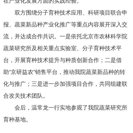
在产业化发展方面的实践经验。
双方围绕分子育种技术应用、科研项目联合申
报、蔬菜新品种产业化推广等重点内容展开深入交
流，并达成合作共识。一是依托北京市农林科学院
蔬菜研究所及相关重点实验室、分子育种技术平
台，开展育种技术提升与种质创新合作；二是借
助“京研益农”销售平台，推动我院蔬菜新品种的转
化与推广；三是进一步加强项目合作，共同组建联
合攻关技术团队。
会后，温常龙一行实地参观了我院蔬菜研究所
育种基地。