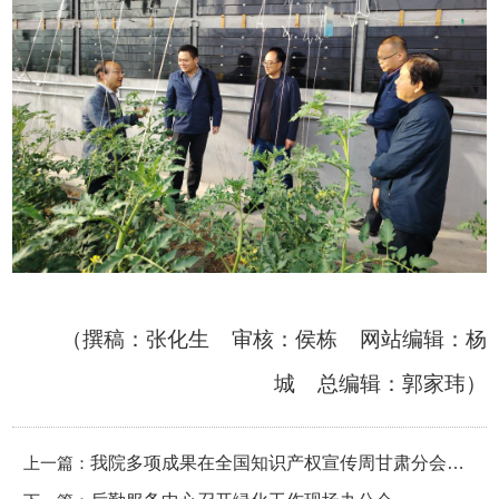
（撰稿：张化生 审核：侯栋 网站编辑：杨
城 总编辑：郭家玮）
上一篇：
我院多项成果在全国知识产权宣传周甘肃分会场