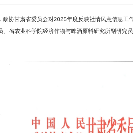
，政协甘肃省委员会对2025年度反映社情民意信息
员、省农业科学院经济作物与啤酒原料研究所副研究员