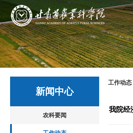
工作动态
新闻中心
我院经
农科要闻