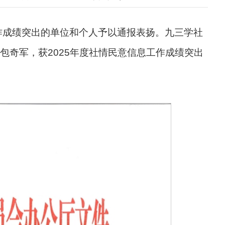
工作成绩突出的单位和个人予以通报表扬。九三学社
包奇军，获2025年度社情民意信息工作成绩突出