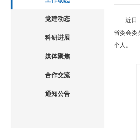
工作动态
党建动态
近日
省委会委
科研进展
个人。
媒体聚焦
合作交流
通知公告