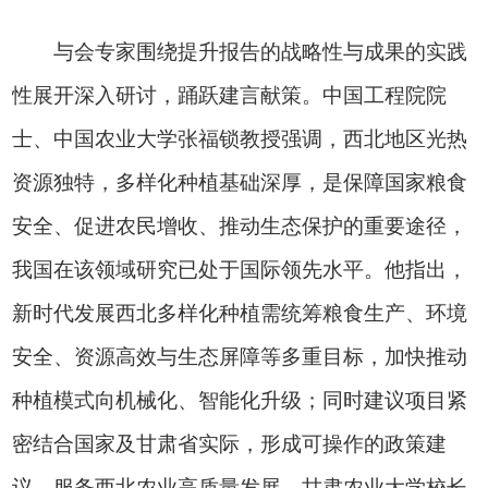
与会专家围绕提升报告的战略性与成果的实践
性展开深入研讨，踊跃建言献策。中国工程院院
士、中国农业大学张福锁教授强调，西北地区光热
资源独特，多样化种植基础深厚，是保障国家粮食
安全、促进农民增收、推动生态保护的重要途径，
我国在该领域研究已处于国际领先水平。他指出，
新时代发展西北多样化种植需统筹粮食生产、环境
安全、资源高效与生态屏障等多重目标，加快推动
种植模式向机械化、智能化升级；同时建议项目紧
密结合国家及甘肃省实际，形成可操作的政策建
议，服务西北农业高质量发展。甘肃农业大学校长