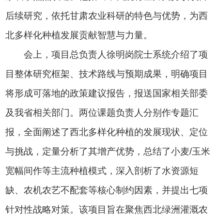
后续研究，依托甘肃农业科研的特色与优势，为西
北多样化种植发展贡献智慧与力量。
会上，项目总负责人徐明岗院士系统介绍了项
目整体研究框架、技术路线与预期成果，明确项目
将形成可落地的政策建议报告，报送国家相关部委
及我省相关部门。两位课题负责人分别作专题汇
报，全面阐述了西北多样化种植的发展现状、定位
与挑战，定量分析了其增产优势，总结了小麦/玉米
宽幅间作等主流种植模式，深入剖析了水资源短
缺、农机农艺不配套等核心制约因素，并提出七项
针对性战略对策。该项目旨在聚焦西北绿洲灌溉农