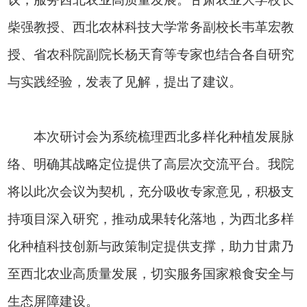
柴强教授、西北农林科技大学常务副校长韦革宏教
授、省农科院副院长杨天育等专家也结合各自研究
与实践经验，发表了见解，提出了建议。
本次研讨会为系统梳理西北多样化种植发展脉
络、明确其战略定位提供了高层次交流平台。我院
将以此次会议为契机，充分吸收专家意见，积极支
持项目深入研究，推动成果转化落地，为西北多样
化种植科技创新与政策制定提供支撑，助力甘肃乃
至西北农业高质量发展，切实服务国家粮食安全与
生态屏障建设。