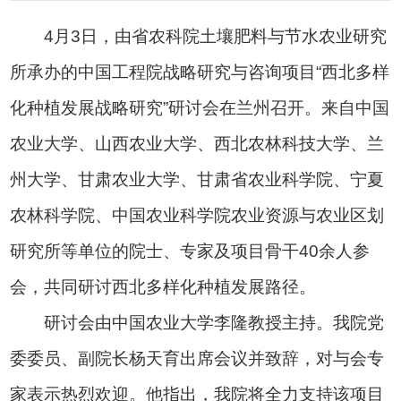
4月3日，由省农科院土壤肥料与节水农业研究
所承办的中国工程院战略研究与咨询项目“西北多样
化种植发展战略研究”研讨会在兰州召开。来自中国
农业大学、山西农业大学、西北农林科技大学、兰
州大学、甘肃农业大学、甘肃省农业科学院、宁夏
农林科学院、中国农业科学院农业资源与农业区划
研究所等单位的院士、专家及项目骨干40余人参
会，共同研讨西北多样化种植发展路径。
研讨会由中国农业大学李隆教授主持。我院党
委委员、副院长杨天育出席会议并致辞，对与会专
家表示热烈欢迎。他指出，我院将全力支持该项目