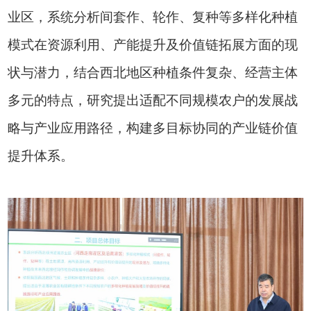
业区，系统分析间套作、轮作、复种等多样化种植
模式在资源利用、产能提升及价值链拓展方面的现
状与潜力，结合西北地区种植条件复杂、经营主体
多元的特点，研究提出适配不同规模农户的发展战
略与产业应用路径，构建多目标协同的产业链价值
提升体系。