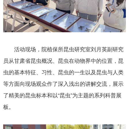
活动现场，院植保所昆虫研究室刘月英副研究
员从甘肃省昆虫概况、昆虫在动物界中的位置，昆
虫的基本特征、习性、昆虫的一生以及昆虫与人类
等方面向现场观众作了深入浅出的讲解交流，展示
了精美的昆虫标本和以“昆虫”为主题的系列科普展
板。