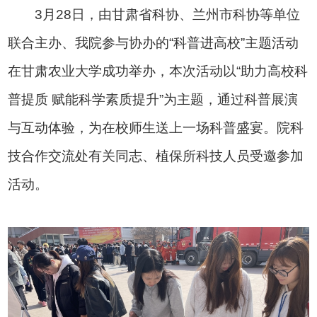
3月28日，由甘肃省科协、兰州市科协等单位
联合主办、我院参与协办的“科普进高校”主题活动
在甘肃农业大学成功举办，本次活动以“助力高校科
普提质 赋能科学素质提升”为主题，通过科普展演
与互动体验，为在校师生送上一场科普盛宴。院科
技合作交流处有关同志、植保所科技人员受邀参加
活动。