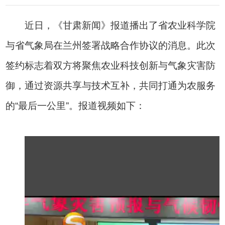
近日，《甘肃新闻》报道播出了省农业科学院
与省气象局在兰州签署战略合作协议的消息。此次
签约标志着双方将聚焦农业科技创新与气象灾害防
御，通过资源共享与技术互补，共同打通为农服务
的“最后一公里”。报道视频如下：