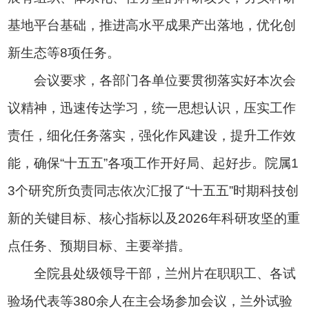
基地平台基础，推进高水平成果产出落地，优化创
新生态等8项任务。
会议要求，各部门各单位要贯彻落实好本次会
议精神，迅速传达学习，统一思想认识，压实工作
责任，细化任务落实，强化作风建设，提升工作效
能，确保“十五五”各项工作开好局、起好步。院属1
3个研究所负责同志依次汇报了“十五五”时期科技创
新的关键目标、核心指标以及2026年科研攻坚的重
点任务、预期目标、主要举措。
全院县处级领导干部，兰州片在职职工、各试
验场代表等380余人在主会场参加会议，兰外试验