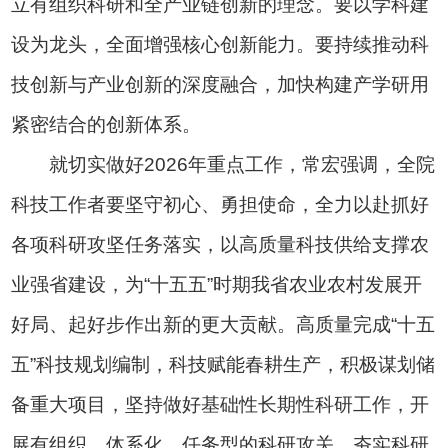
立有组织科研和全产业链创新的理念。要以学科建
设为龙头，全面增强核心创新能力。要持续推动科
技创新与产业创新的深度融合，加快构建产学研用
紧密结合的创新体系。
就切实做好2026年重点工作，常宏强调，全院
科技工作者要坚守初心、勇担使命，全力以赴抓好
各项科研攻坚任务落实，以高质量科技供给支撑农
业强省建设，为“十五五”时期我省农业农村发展开
好局、起好步作出新的更大贡献。高质量完成“十五
五”科技规划编制，科技赋能春耕生产，积极谋划储
备重大项目，坚持做好基础性长期性科研工作，开
展有组织、体系化、任务型的科研攻关，夯实科研