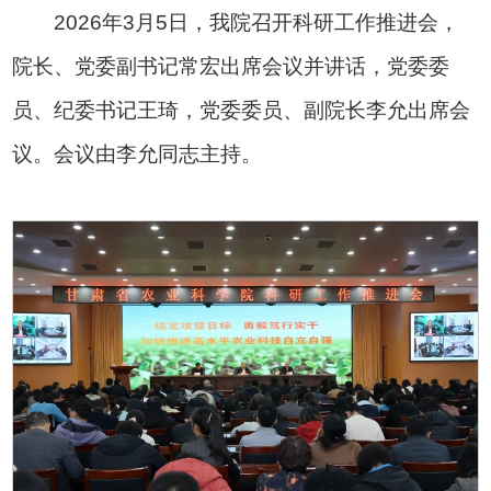
2026年3月5日，我院召开科研工作推进会，
院长、党委副书记常宏出席会议并讲话，党委委
员、纪委书记王琦，党委委员、副院长李允出席会
议。会议由李允同志主持。