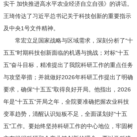
实干 加快推进高水平农业经济自立自强》的讲话。
王琦传达了习近平总书记关于科技创新的重要指示
及中央1号文件精神。
常宏立足国家战略与区域需求，深刻分析了“十
五五”时期科技创新面临的机遇与挑战；对标“十五
五”奋斗目标，精准提出了我院科研工作的重点任务
与攻坚举措；并就做好2026年科研工作提出了明确
要求，确保“十五五”取得良好开局。他指出，2026
年是“十五五”开局之年，全院要准确把握农业科技
变革趋势，清醒认识短板不足，全面谋划好“十五
五”工作。要始终坚持科研工作的中心地位，牢固树