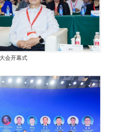
大会开幕式