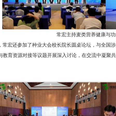
常宏主持麦类营养健康与功
，常宏还参加了种业大会校长院长圆桌论坛，与全国涉
与教育资源对接等议题开展深入讨论，在交流中凝聚共
。