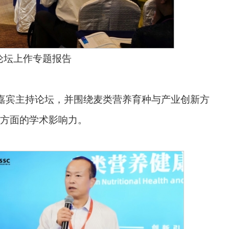
论坛上作专题报告
邀嘉宾主持论坛，并围绕麦类营养育种与产业创新方
方面的学术影响力。