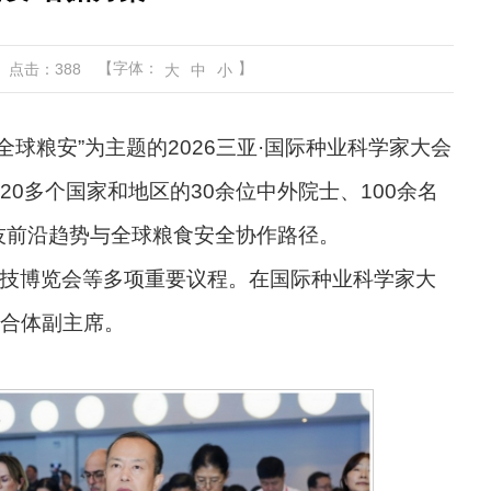
【字体：
】
点击：
388
大
中
小
全球粮安”为主题的2026三亚·国际种业科学家大会
0多个国家和地区的30余位中外院士、100余名
技前沿趋势与全球粮食安全协作路径。
技博览会等多项重要议程。在国际种业科学家大
合体副主席。