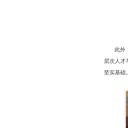
此外
层次人才
坚实基础