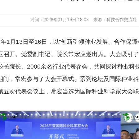
时间：2026年01月19日 18:03
来源：科技合作交流处
26年1月13日至16日，以“创新引领种业发展、合作保障
亚召开。党委副书记、院长常宏应邀出席。大会吸引了2
校长院长、2000余名行业代表参会，共同探讨种业科
期间，常宏参与了大会开幕式、系列论坛及国际种业科
第五次代表会议上，常宏当选为国际种业科学家大会联