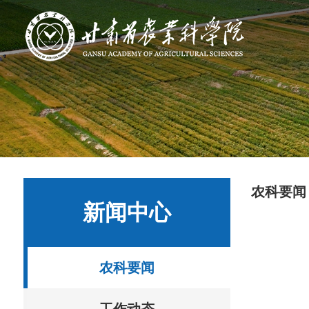
农科要闻
新闻中心
农科要闻