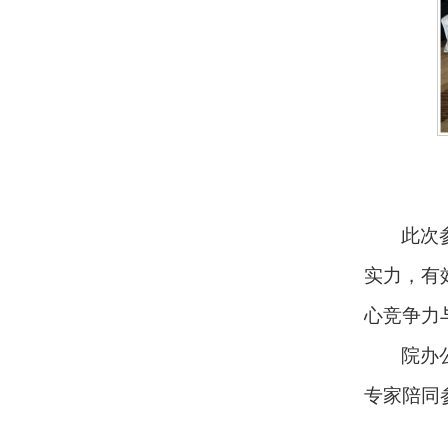
此次
实力，有
心竞争力
院办
专家陪同