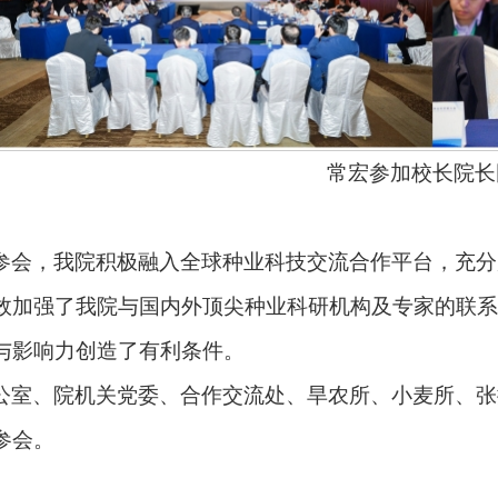
常宏参加校长院长
参会，我院积极融入全球种业科技交流合作平台，充分
效加强了我院与国内外顶尖种业科研机构及专家的联系
与影响力创造了有利条件。
公室、院机关党委、合作交流处、旱农所、小麦所、张
参会。