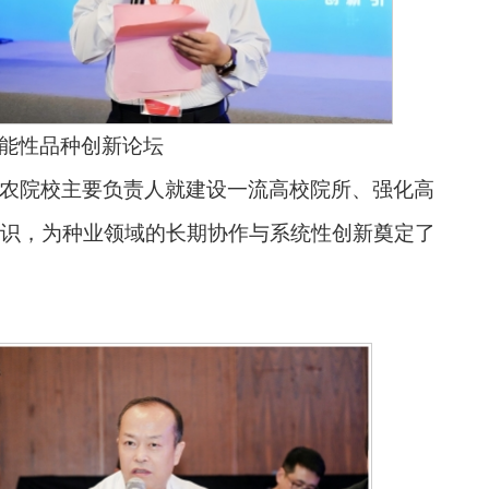
能性品种创新论坛
农院校主要负责人就建设一流高校院所、强化高
识，为种业领域的长期协作与系统性创新奠定了