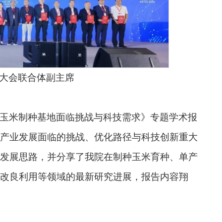
大会联合体副主席
玉米制种基地面临挑战与科技需求》专题学术报
产业发展面临的挑战、优化路径与科技创新重大
发展思路，并分享了我院在制种玉米育种、单产
改良利用等领域的最新研究进展，报告内容翔