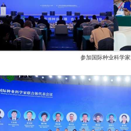
参加国际种业科学家