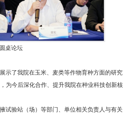
圆桌论坛
展示了我院在玉米、麦类等作物育种方面的研究
，为今后深化合作、提升我院在种业科技创新核
掖试验站（场）等部门、单位相关负责人与有关