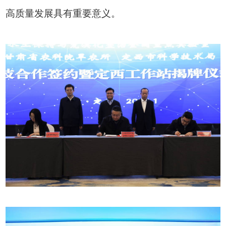
高质量发展具有重要意义。