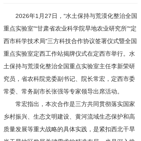
2026年1月27日，“水土保持与荒漠化整治全国
重点实验室”“甘肃省农业科学院旱地农业研究所”“定
西市科学技术局”三方科技合作协议签署仪式暨全国
重点实验室定西工作站揭牌仪式在定西市举行。水
土保持与荒漠化整治全国重点实验室主任李新荣研
究员，省农科院
党委副书记、院长常宏，
定西市委
常委、常务副市长张强等专家领导
出席活动。
常宏指出，本次合作是三方共同贯彻落实国家
乡村振兴、生态文明建设、黄河流域生态保护和高
质量发展等重大战略的具体实践，是紧扣西北干旱