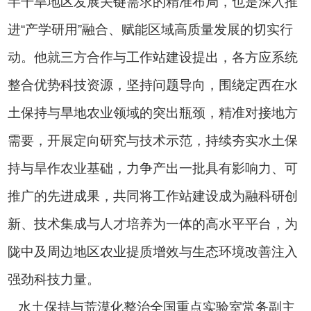
半干旱地区发展关键需求的精准布局，也是深入推
进“产学研用”融合、赋能区域高质量发展的切实行
动。他就三方合作与工作站建设提出，各方应系统
整合优势科技资源，坚持问题导向，围绕定西在水
土保持与旱地农业领域的突出瓶颈，精准对接地方
需要，开展定向研究与技术示范，持续夯实水土保
持与旱作农业基础，力争产出一批具有影响力、可
推广的先进成果，共同将工作站建设成为融科研创
新、技术集成与人才培养为一体的高水平平台，为
陇中及周边地区农业提质增效与生态环境改善注入
强劲科技力量。
水土保持与荒漠化整治全国重点实验室常务副主