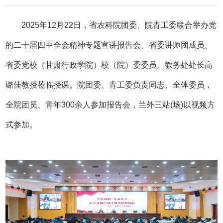
2025年12月22日，省农科院团委、院青工委联合举办党
的二十届四中全会精神专题宣讲报告会。省委讲师团成员、
省委党校（甘肃行政学院）校（院）委委员、教务处处长高
璐佳教授莅临授课。院团委、青工委负责同志、全体委员，
全院团员、青年300余人参加报告会，兰外三站(场)以视频方
式参加。