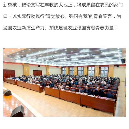
新突破，把论文写在丰收的大地上，将成果留在农民的家门
口，以实际行动践行“请党放心、强国有我”的青春誓言，为
发展农业新质生产力、加快建设农业强国贡献青春力量！