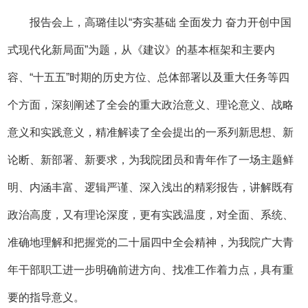
报告会上，高璐佳以“夯实基础 全面发力 奋力开创中国
式现代化新局面”为题，从《建议》的基本框架和主要内
容、“十五五”时期的历史方位、总体部署以及重大任务等四
个方面，深刻阐述了全会的重大政治意义、理论意义、战略
意义和实践意义，精准解读了全会提出的一系列新思想、新
论断、新部署、新要求，为我院团员和青年作了一场主题鲜
明、内涵丰富、逻辑严谨、深入浅出的精彩报告，讲解既有
政治高度，又有理论深度，更有实践温度，对全面、系统、
准确地理解和把握党的二十届四中全会精神，为我院广大青
年干部职工进一步明确前进方向、找准工作着力点，具有重
要的指导意义。