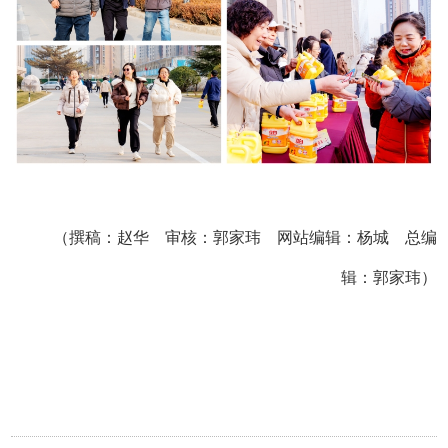
（撰稿：赵华 审核：郭家玮 网站编辑：杨城 总编
辑：郭家玮）