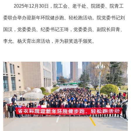
2025年12月30日，院工会、老干处、院团委、院青工
委联合举办迎新年环院健步跑、轻松跑活动。院党委书记刘
国汉，党委委员、纪委书记王琦，党委委员、副院长田青、
李允、杨天育出席活动，并为获奖选手颁奖。