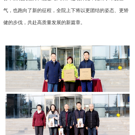
气，也跑向了新的征程，全院上下将以更团结的姿态、更矫
健的步伐，共赴高质量发展的新篇章。