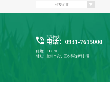
--- 科技企业---
农科热线：
电话：0931-7615000
邮编：730070
地址：兰州市安宁区农科院新村1号