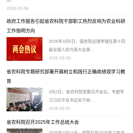
印...
2026-03-06
政府工作报告引起省农科院干部职工热烈反响为农业科研
工作指明方向
2026年3月5日，国务院总理李强在第十四
届全国人民代表大会第...
2026-03-06
省农科院专题研究部署开展树立和践行正确政绩观学习教
育
3月2日，省农科院党委召开会议，专题学
习习近平总书记关于树...
2026-03-02
省农科院召开2025年工作总结大会
2026年2月11日，我院召开2025年工作总