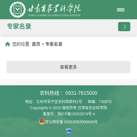
专家名录
您的位置:
首页
>
专家名录
查看更多
农科热线 ：0931-7615000
地址：兰州市安宁区农科院新村1号 邮编：730070
Copyrights © 2020 版权所有 甘肃省农业科学院
备案号：陇ICP备15002874号-4
甘公网安备 62010502000429号