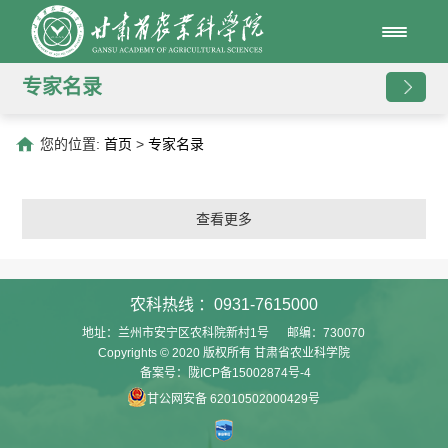
专家名录
您的位置:
首页
>
专家名录
查看更多
农科热线 ：0931-7615000
地址：兰州市安宁区农科院新村1号 邮编：730070
Copyrights © 2020 版权所有 甘肃省农业科学院
备案号：陇ICP备15002874号-4
甘公网安备 62010502000429号