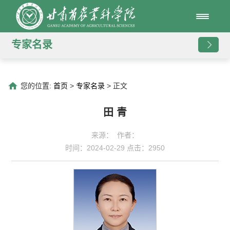
专家名录
您的位置:
首页
>
专家名录
> 正文
田 青
来源： 作者：
时间：2024-02-29 点击：
2950