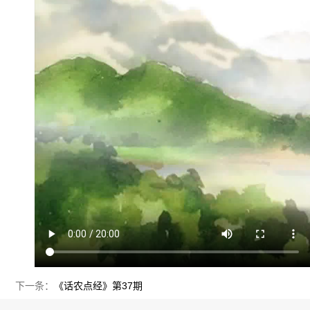
下一条：
《话农点经》第37期