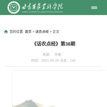
您的位置:
首页
>
话农点经
> 正文
《话农点经》第38期
来源： 作者：
时间：2021-09-26 点击：
142