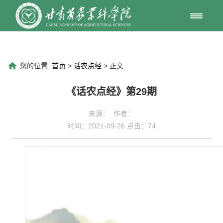
您的位置:
首页
>
话农点经
> 正文
《话农点经》第29期
来源： 作者：
时间：2021-09-26 点击：
74