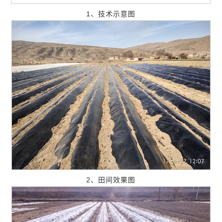
1、技术示意图
2、田间效果图