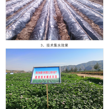
3、技术集水效果