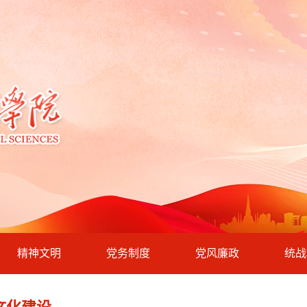
精神文明
党务制度
党风廉政
统战