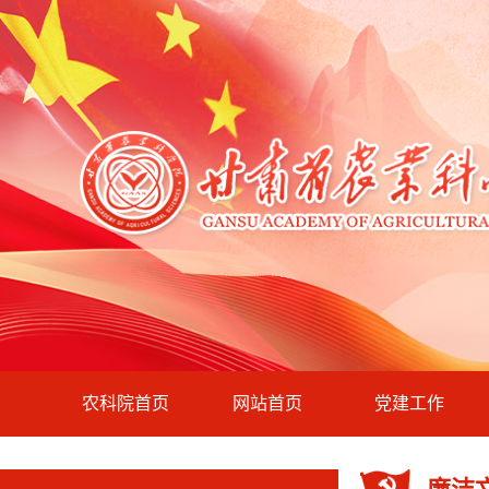
农科院首页
网站首页
党建工作