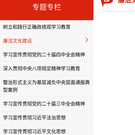
廉洁
专题专栏
树立和践行正确政绩观学习教育
廉洁文化建设
学习宣传贯彻党的二十届四中全会精神
深入贯彻中央八项规定精神学习教育
整治形式主义为基层减负中央层面通报典
型案例
学习宣传贯彻党的二十届三中全会精神
学习宣传贯彻习近平法治思想
学习宣传贯彻习近平文化思想