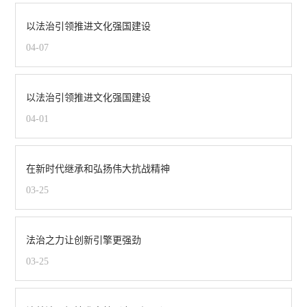
以法治引领推进文化强国建设
04-07
以法治引领推进文化强国建设
04-01
在新时代继承和弘扬伟大抗战精神
03-25
法治之力让创新引擎更强劲
03-25