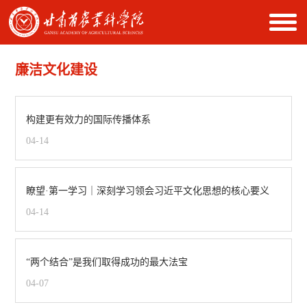
廉洁文化建设
构建更有效力的国际传播体系
04-14
瞭望·第一学习｜深刻学习领会习近平文化思想的核心要义
04-14
“两个结合”是我们取得成功的最大法宝
04-07