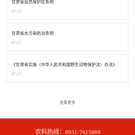
甘肃省自然保护区条例
07-17
甘肃省水污染防治条例
07-17
《甘肃省实施〈中华人民共和国野生动物保护法〉办法》
07-17
查看更多
农科热线：0931-7615000