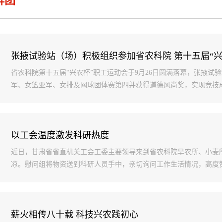
群团
张掖试验站（场）积极组织参加省农科院 第十五届“兴
省农科院第十五届“兴农杯”职工运动会于9月26日圆满落幕，张掖
军、女篮亚军、女排及网球团体赛第四并获得道德风尚奖，实现竞技成绩
以工会温度激发科研热度
近日，甘肃省省直机关工会工委主要领导来到省农科院旱农所、小麦
凉。慰问组将物资送到科研人员手中，亲切询问工作生活情况，高度赞扬
薪火相传八十载 科技兴农践初心