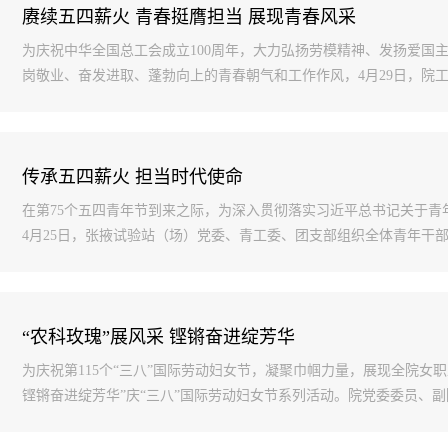
赓续五四薪火 青春挺膺担当 展现青春风采
为庆祝中华全国总工会成立100周年，大力弘扬劳模精神、发扬爱国主
岗敬业、奋发进取、蓬勃向上的青春朝气和工作作风，4月29日，院工会
传承五四薪火 担当时代使命
在第75个五四青年节到来之际，为深入贯彻落实习近平总书记关于
4月25日，张掖试验站（场）党委、青工委、团支部组织全体青年干部赴
“农科玫瑰”展风采 铿锵奋进绽芳华
为庆祝第115个“三八”国际劳动妇女节，凝聚巾帼力量，展现全院女
铿锵奋进绽芳华”庆“三八”国际劳动妇女节系列活动。院党委委员、副院.