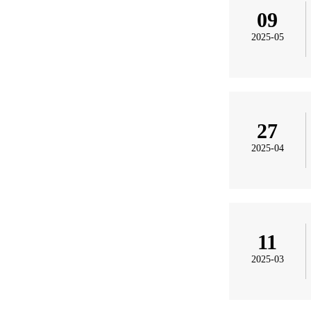
09
2025-05
27
2025-04
11
2025-03