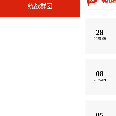
统战
统战群团
28
2025-09
08
2025-09
05