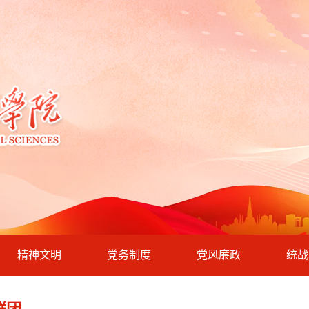
精神文明
党务制度
党风廉政
统战