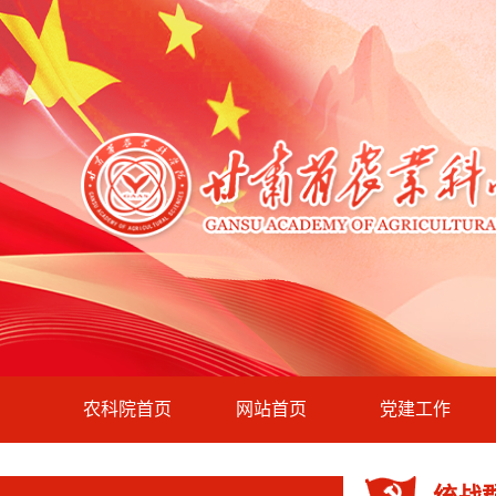
农科院首页
网站首页
党建工作