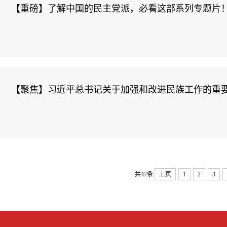
【重磅】了解中国的民主党派，必看这部系列专题片
【聚焦】习近平总书记关于加强和改进民族工作的重要
共47条
上页
1
2
3