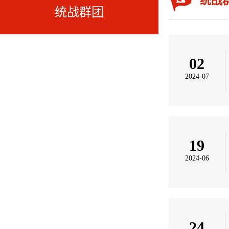
统战
统战群团
02
2024-07
19
2024-06
24