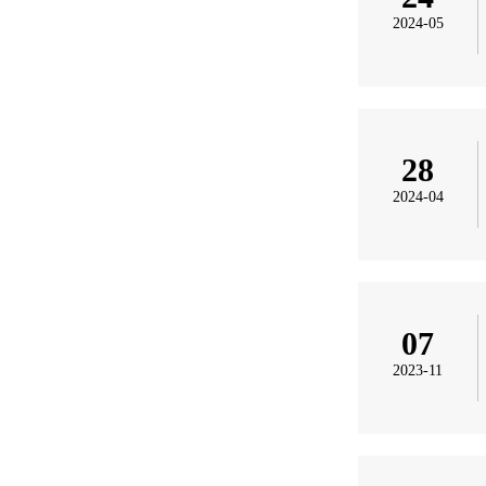
2024-05
28
2024-04
07
2023-11