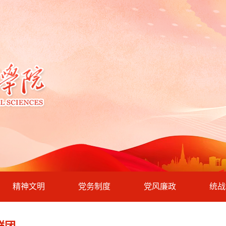
精神文明
党务制度
党风廉政
统战