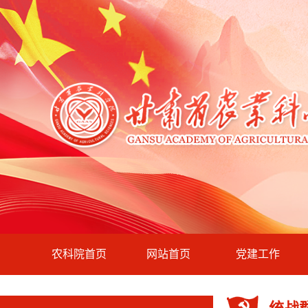
农科院首页
网站首页
党建工作