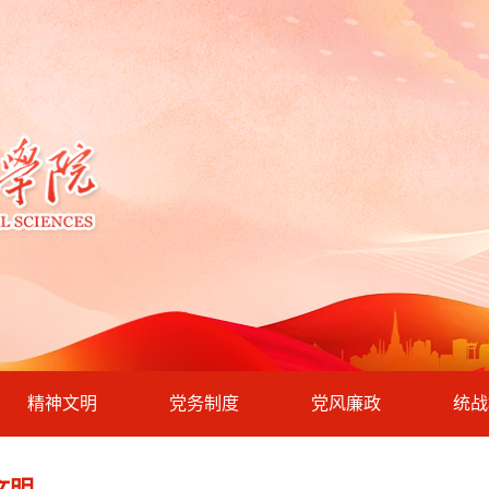
精神文明
党务制度
党风廉政
统战