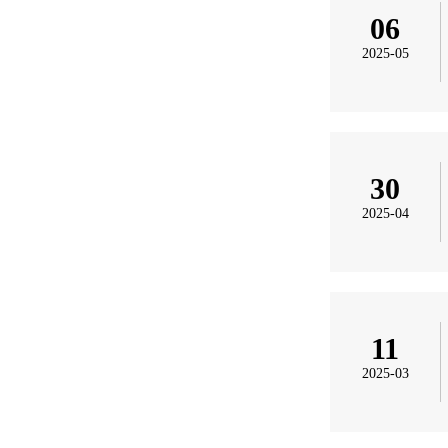
06
2025-05
30
2025-04
11
2025-03