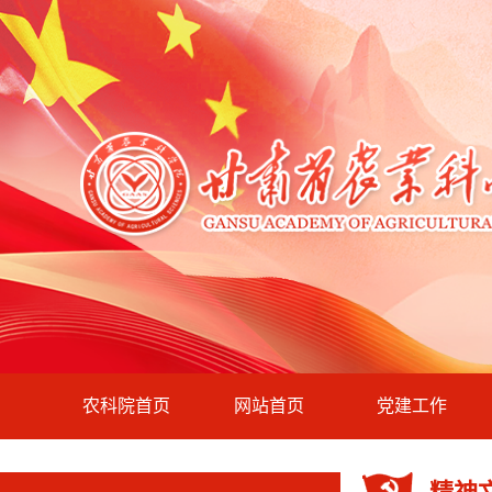
农科院首页
网站首页
党建工作