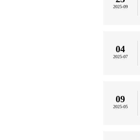
2025-09
04
2025-07
09
2025-05