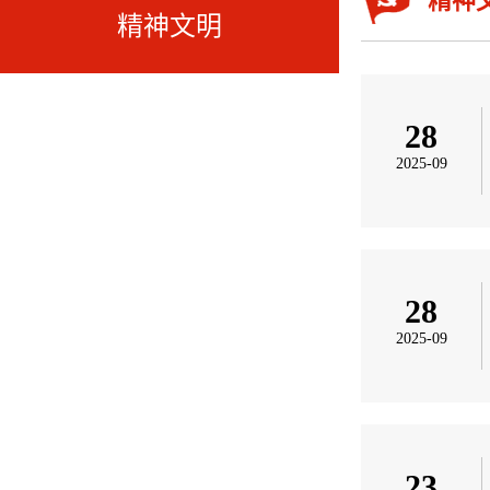
精神
精神文明
28
2025-09
28
2025-09
23