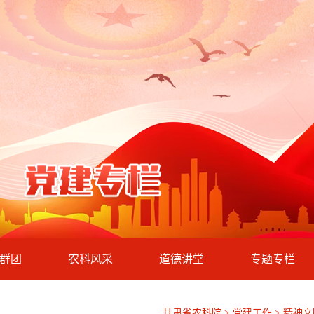
群团
农科风采
道德讲堂
专题专栏
甘肃省农科院 > 党建工作 >
精神文