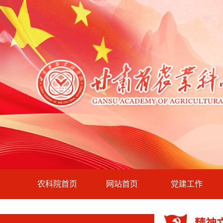
农科院首页
网站首页
党建工作