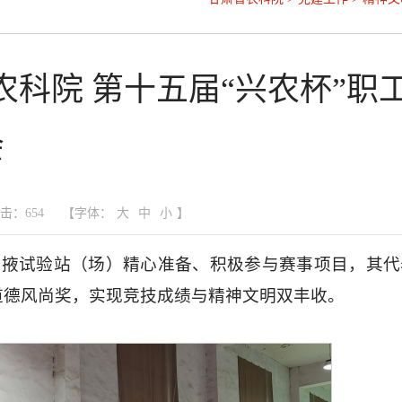
科院 第十五届“兴农杯”职
会
击：
654
【字体：
大
中
小
】
，张掖试验站（场）精心准备、积极参与赛事项目，其
道德风尚奖，实现竞技成绩与精神文明双丰收。