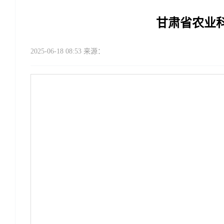
甘肃省农业科
2025-06-18 08:53 来源：