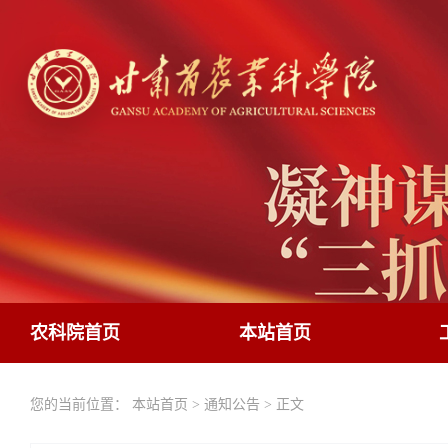
农科院首页
本站首页
您的当前位置：
本站首页
>
通知公告
> 正文