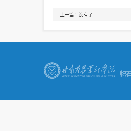
上一篇：没有了