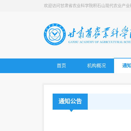
欢迎访问甘肃省农业科学院积石山现代农业产业
首页
机构概况
通
通知公告